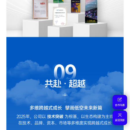
合作沟通
返回顶部