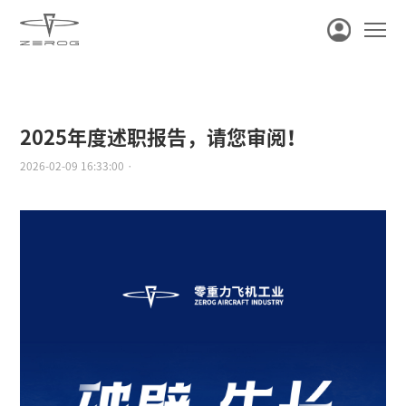
2025年度述职报告，请您审阅！
2026-02-09 16:33:00 ·